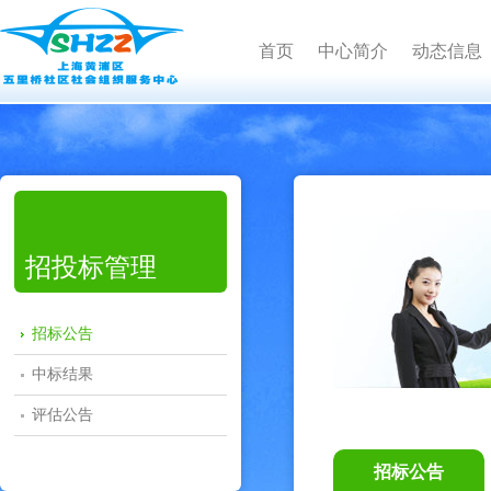
首页
中心简介
动态信息
招投标管理
招标公告
中标结果
评估公告
招标公告