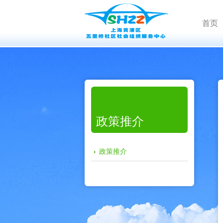
首页
政策推介
政策推介