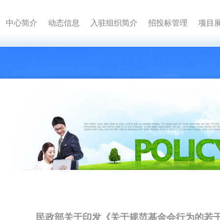
中心简介
动态信息
入驻组织简介
招投标管理
项目
民政部关于印发《关于规范基金会行为的若